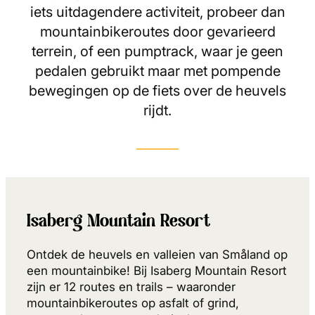
iets uitdagendere activiteit, probeer dan
mountainbikeroutes door gevarieerd
terrein, of een pumptrack, waar je geen
pedalen gebruikt maar met pompende
bewegingen op de fiets over de heuvels
rijdt.
Isaberg Mountain Resort
Ontdek de heuvels en valleien van Småland op
een mountainbike! Bij Isaberg Mountain Resort
zijn er 12 routes en trails – waaronder
mountainbikeroutes op asfalt of grind,