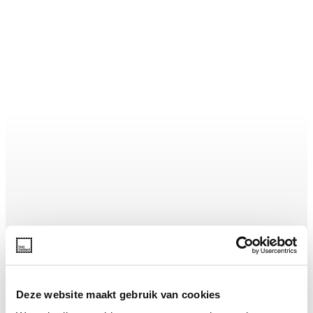
Deze website maakt gebruik van cookies