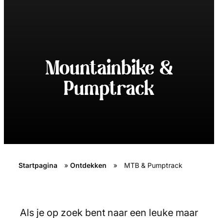
Mountainbike &
Pumptrack
Startpagina
»
Ontdekken
»
MTB & Pumptrack
Als je op zoek bent naar een leuke maar