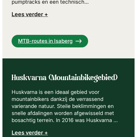
pumptracks en een technisch…
Lees verder +
MTB-routes in Isaberg
Huskvarna (Mountainbikegebied)
Huskvarna is een ideaal gebied voor
mountainbikers dankzij de verrassend
varierande natuur. Steile beklimmingen en
snelle afdalingen worden afgewisseld met
bosachtig terrein. In 2016 was Huskvarna …
Lees verder +