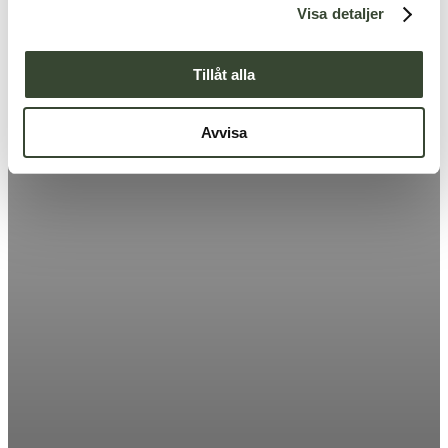
Visa detaljer
Tillåt alla
Avvisa