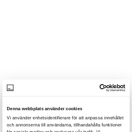
Denna webbplats använder cookies
Vi använder enhetsidentifierare för att anpassa innehållet
och annonserna till användarna, tillhandahålla funktioner
för sociala medier och analysera vår trafik. Vi