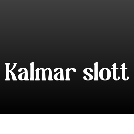
Kalmar slott