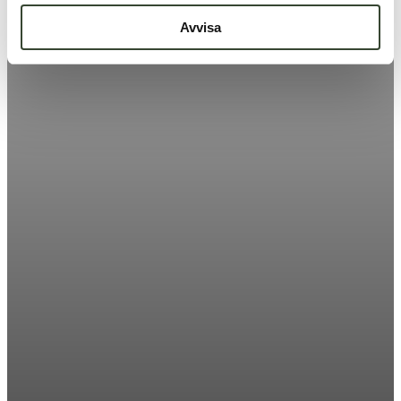
Avvisa