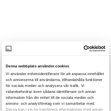
Denna webbplats använder cookies
Vi använder enhetsidentifierare för att anpassa innehållet
och annonserna till användarna, tillhandahålla funktioner
för sociala medier och analysera vår trafik. Vi
vidarebefordrar även sådana identifierare och annan
information från din enhet till de sociala medier och
annons- och analysföretag som vi samarbetar med.
Dessa kan i sin tur kombinera informationen med annan