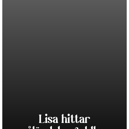
Lisa hittar