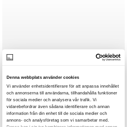
Denna webbplats använder cookies
Vi använder enhetsidentifierare för att anpassa innehållet
och annonserna till användarna, tillhandahålla funktioner
för sociala medier och analysera vår trafik. Vi
vidarebefordrar även sådana identifierare och annan
information från din enhet till de sociala medier och
annons- och analysföretag som vi samarbetar med.
Dessa kan i sin tur kombinera informationen med annan