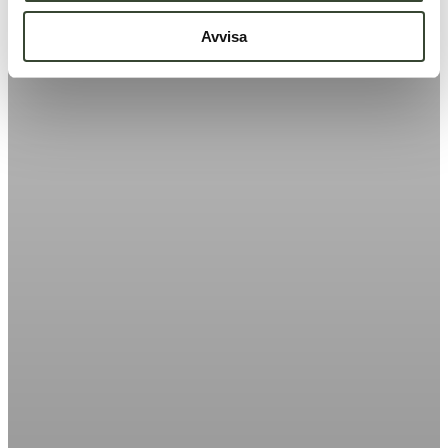
Avvisa