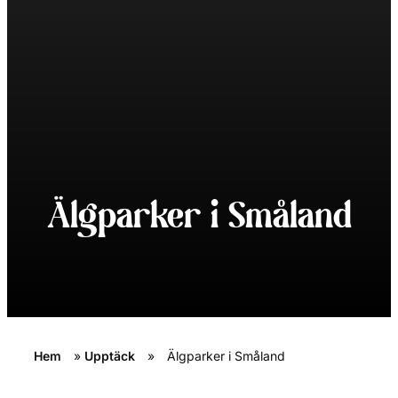
Älgparker i Småland
Hem
»
Upptäck
»
Älgparker i Småland