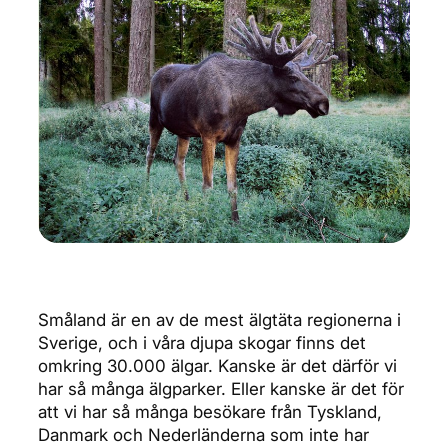
Småland är en av de mest älgtäta regionerna i
Sverige, och i våra djupa skogar finns det
omkring 30.000 älgar. Kanske är det därför vi
har så många älgparker. Eller kanske är det för
att vi har så många besökare från Tyskland,
Danmark och Nederländerna som inte har