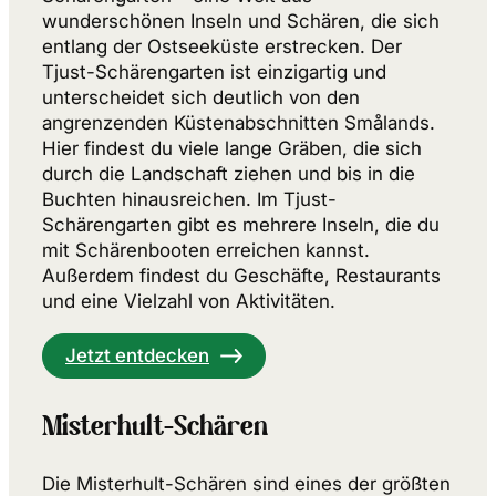
wunderschönen Inseln und Schären, die sich
entlang der Ostseeküste erstrecken. Der
Tjust-Schärengarten ist einzigartig und
unterscheidet sich deutlich von den
angrenzenden Küstenabschnitten Smålands.
Hier findest du viele lange Gräben, die sich
durch die Landschaft ziehen und bis in die
Buchten hinausreichen. Im Tjust-
Schärengarten gibt es mehrere Inseln, die du
mit Schärenbooten erreichen kannst.
Außerdem findest du Geschäfte, Restaurants
und eine Vielzahl von Aktivitäten.
Jetzt entdecken
Misterhult-Schären
Die Misterhult-Schären sind eines der größten