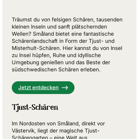
Träumst du von felsigen Schären, tausenden
kleinen Inseln und sanft plätschernden
Wellen? Småland bietet eine fantastische
Schärenlandschaft in Form der Tjust- und
Misterhult-Schären. Hier kannst du von Insel
zu Insel hüpfen, Ruhe und idyllische
Umgebung genießen und das Beste der
südschwedischen Schären erleben.
Jetzt entdecken
Tjust-Schären
Im Nordosten von Småland, direkt vor
Västervik, liegt der magische Tjust-
Schärengarten – eine Welt aus