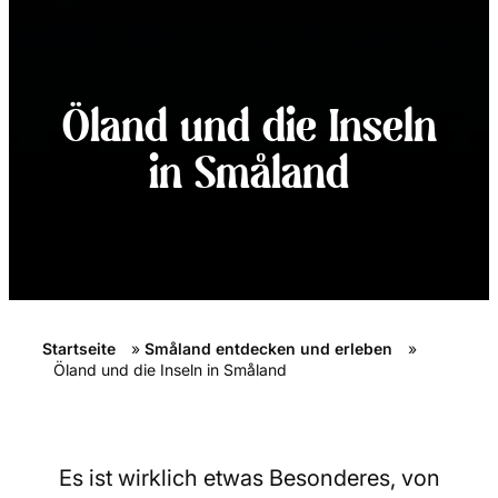
Öland und die Inseln
in Småland
Startseite
»
Småland entdecken und erleben
»
Öland und die Inseln in Småland
Es ist wirklich etwas Besonderes, von