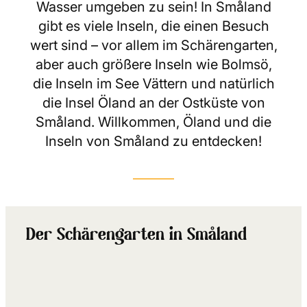
Wasser umgeben zu sein! In Småland
gibt es viele Inseln, die einen Besuch
wert sind – vor allem im Schärengarten,
aber auch größere Inseln wie Bolmsö,
die Inseln im See Vättern und natürlich
die Insel Öland an der Ostküste von
Småland. Willkommen, Öland und die
Inseln von Småland zu entdecken!
Der Schärengarten in Småland