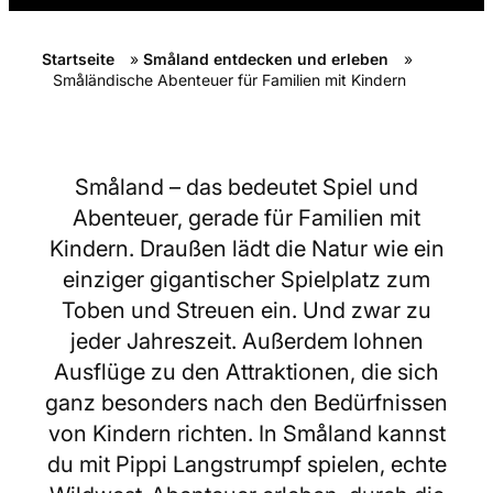
Startseite
»
Småland entdecken und erleben
»
Småländische Abenteuer für Familien mit Kindern
Småland – das bedeutet Spiel und
Abenteuer, gerade für Familien mit
Kindern. Draußen lädt die Natur wie ein
einziger gigantischer Spielplatz zum
Toben und Streuen ein. Und zwar zu
jeder Jahreszeit. Außerdem lohnen
Ausflüge zu den Attraktionen, die sich
ganz besonders nach den Bedürfnissen
von Kindern richten. In Småland kannst
du mit Pippi Langstrumpf spielen, echte