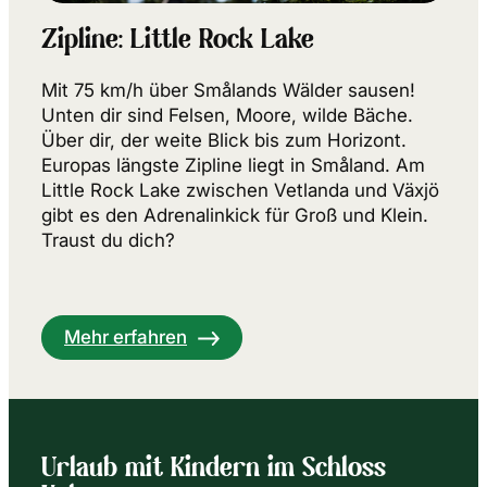
Zipline: Little Rock Lake
Mit 75 km/h über Smålands Wälder sausen!
Unten dir sind Felsen, Moore, wilde Bäche.
Über dir, der weite Blick bis zum Horizont.
Europas längste Zipline liegt in Småland. Am
Little Rock Lake zwischen Vetlanda und Växjö
gibt es den Adrenalinkick für Groß und Klein.
Traust du dich?
Mehr erfahren
Urlaub mit Kindern im Schloss