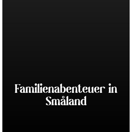
Familienabenteuer in
Småland