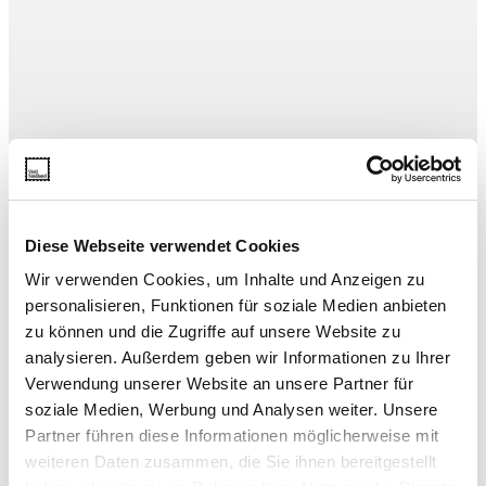
Diese Webseite verwendet Cookies
Wir verwenden Cookies, um Inhalte und Anzeigen zu
personalisieren, Funktionen für soziale Medien anbieten
zu können und die Zugriffe auf unsere Website zu
analysieren. Außerdem geben wir Informationen zu Ihrer
Verwendung unserer Website an unsere Partner für
soziale Medien, Werbung und Analysen weiter. Unsere
Partner führen diese Informationen möglicherweise mit
weiteren Daten zusammen, die Sie ihnen bereitgestellt