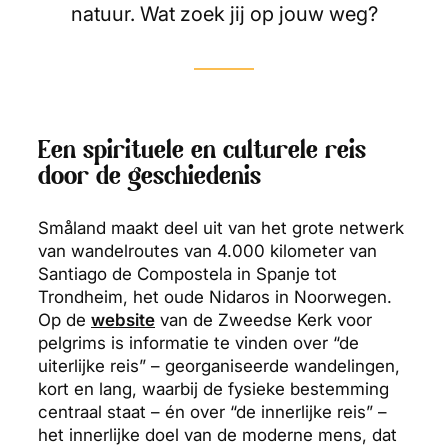
natuur. Wat zoek jij op jouw weg?
Een spirituele en culturele reis
door de geschiedenis
Småland maakt deel uit van het grote netwerk
van wandelroutes van 4.000 kilometer van
Santiago de Compostela in Spanje tot
Trondheim, het oude Nidaros in Noorwegen.
Op de
website
van de Zweedse Kerk voor
pelgrims is informatie te vinden over “de
uiterlijke reis” – georganiseerde wandelingen,
kort en lang, waarbij de fysieke bestemming
centraal staat – én over “de innerlijke reis” –
het innerlijke doel van de moderne mens, dat