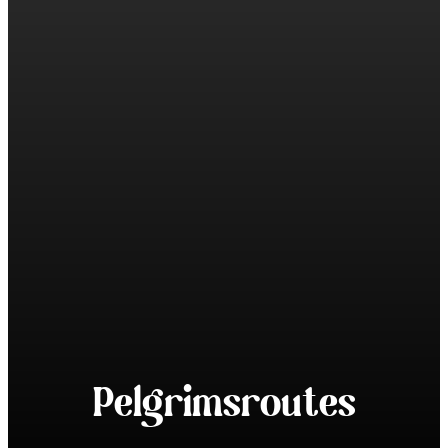
Pelgrimsroutes