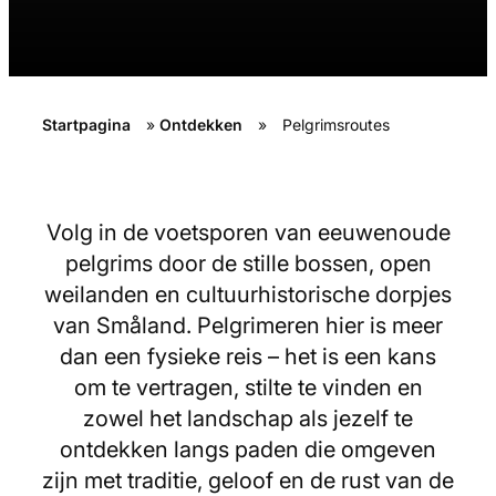
Startpagina
»
Ontdekken
»
Pelgrimsroutes
Volg in de voetsporen van eeuwenoude
pelgrims door de stille bossen, open
weilanden en cultuurhistorische dorpjes
van Småland. Pelgrimeren hier is meer
dan een fysieke reis – het is een kans
om te vertragen, stilte te vinden en
zowel het landschap als jezelf te
ontdekken langs paden die omgeven
zijn met traditie, geloof en de rust van de