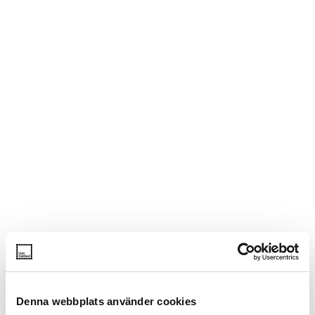
Denna webbplats använder cookies