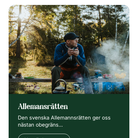
Allemansrätten
Den svenska Allemannsrätten ger oss
nästan obegräns…