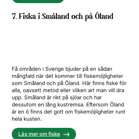
7. Fiska i Småland och på Öland
Få områden i Sverige bjuder på en sådan
mångfald när det kommer till fiskemöjligheter
som Småland och på Öland. Här finns fiske för
alla, oavsett metod eller vilken art man vill dra
upp. Småland är rikt på sjöar och har
dessutom en lång kustremsa. Eftersom Öland
är en ö finns det gott om fiskemöjligheter runt
hela kusten.
Läs mer om fiske