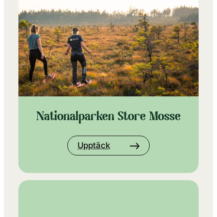
Nationalparken Store Mosse
Upptäck