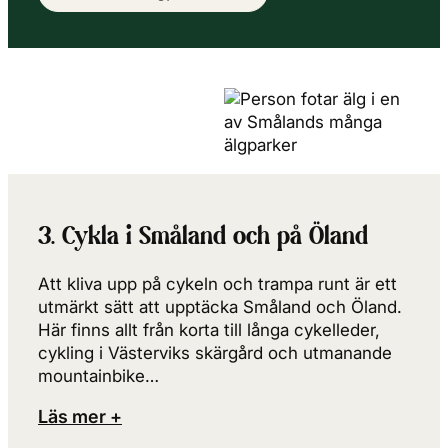
3. Cykla i Småland och på Öland
Att kliva upp på cykeln och trampa runt är ett
utmärkt sätt att upptäcka Småland och Öland.
Här finns allt från korta till långa cykelleder,
cykling i Västerviks skärgård och utmanande
mountainbike…
Läs mer +