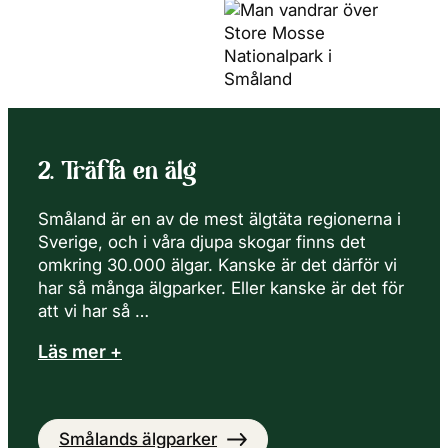
2. Träffa en älg
Småland är en av de mest älgtäta regionerna i
Sverige, och i våra djupa skogar finns det
omkring 30.000 älgar. Kanske är det därför vi
har så många älgparker. Eller kanske är det för
att vi har så …
Läs mer +
Smålands älgparker