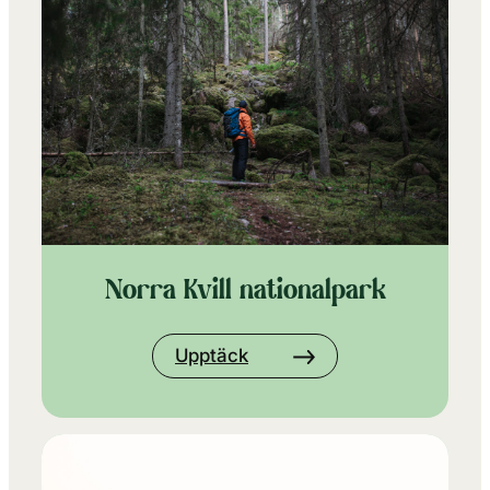
Norra Kvill nationalpark
Upptäck