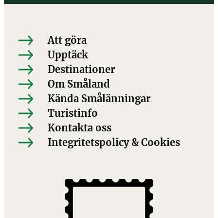
Att göra
Upptäck
Destinationer
Om Småland
Kända Smålänningar
Turistinfo
Kontakta oss
Integritetspolicy & Cookies