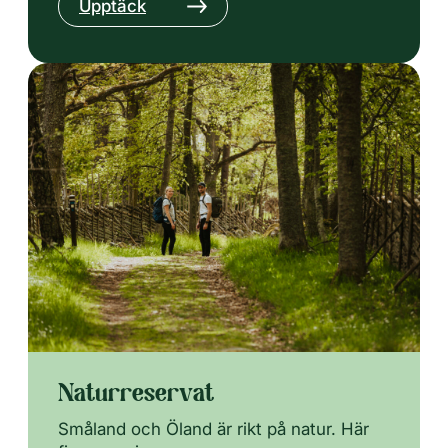
Upptäck
Naturreservat
Småland och Öland är rikt på natur. Här