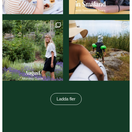
Ladda fler